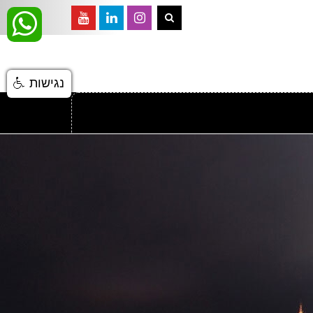
נגישות