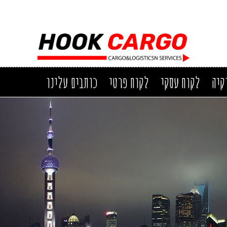
קיה
לקוח עסקי
לקוח פרטי
כותבים עלינו