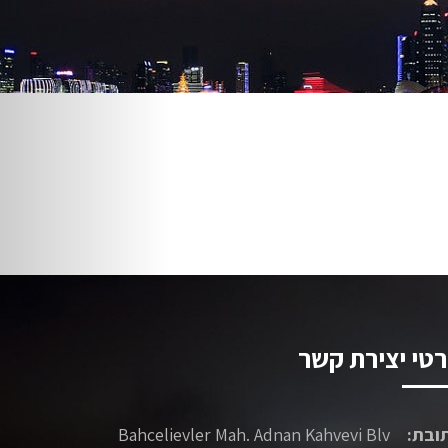
טי יצירת קשר
ובת:
Bahcelievler Mah. Adnan Kahvevi Blv