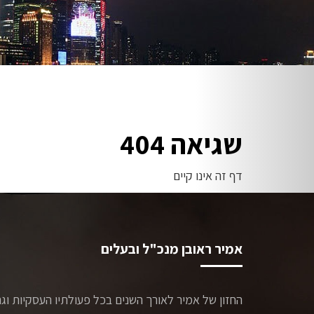
שגיאה 404
דף זה אינו קיים
אמיר ראובן מנכ"ל ובעלים
החזון של אמיר לאורך השנים בכל פעולתיו העסקיות וג