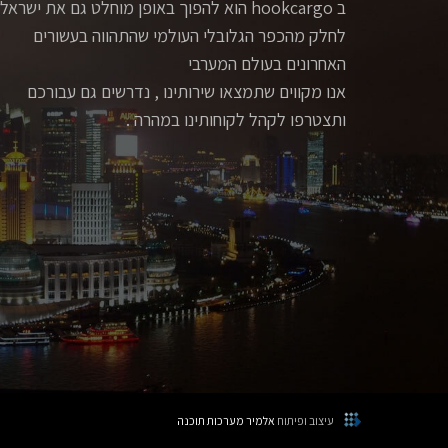
ב hookcargo הוא להפוך באופן מוחלט גם את ישראל
לחלק מהכפר הגלובלי העולמי שהתהווה בעשורים
האחרונים בעולם המערבי
אנו מקווים שתמצאו שירותינו , נדרשים גם עבורכם
ותצטרפו לקהל לקוחותינו במהרה .
עיצוב ופיתוח
אלמיר מערכות תוכנה