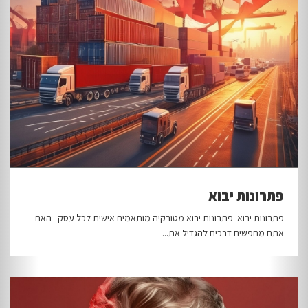
פתרונות יבוא
פתרונות יבוא פתרונות יבוא מטורקיה מותאמים אישית לכל עסק האם
אתם מחפשים דרכים להגדיל את...