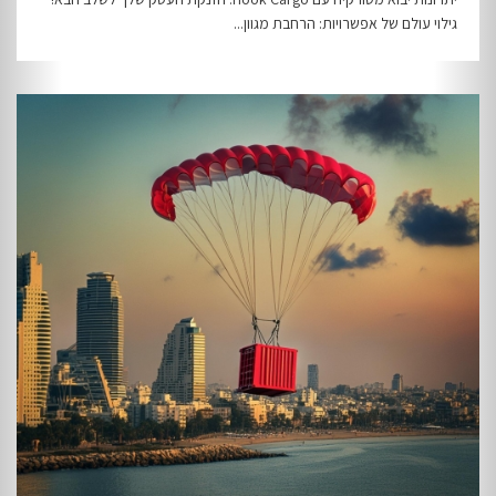
גילוי עולם של אפשרויות: הרחבת מגוון...