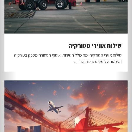
שילוח אווירי מטורקיה
שילוח אווירי מטורקיה: מה כולל השירות: איסוף הסחורה מספק בטורקיה
העמסה על מטוס שילוח אווירי...