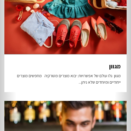
מגוון
מגוון גלו עולם של אפשרויות: יבוא מוצרים מטורקיה מחפשים מוצרים
ייחודיים ומיוחדים שלא ניתן...