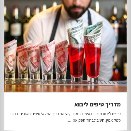
מדריך טיפים ליבוא
טיפים ליבוא מוצרים אישיים מטורקיה: המדריך המלא! טיפים חשובים: בחרו
ספק אמין: חשוב לבחור ספק אמין...