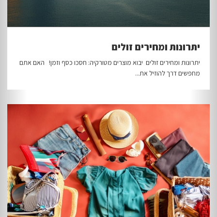
יתרונות ומחירים זולים
יתרונות ומחירים זולים יבוא מוצרים מטורקיה: חסכו כסף וזמן! האם אתם
מחפשים דרך להוזיל את...