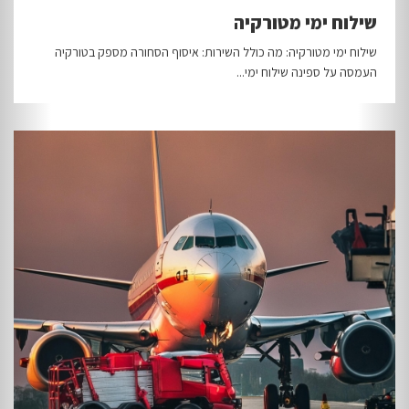
שילוח ימי מטורקיה
שילוח ימי מטורקיה: מה כולל השירות: איסוף הסחורה מספק בטורקיה
העמסה על ספינה שילוח ימי...