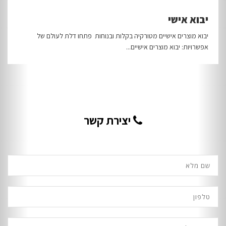
יבוא אישי
יבוא מוצרים אישיים מטורקיה בקלות ובנוחות פתחו דלת לעולם של
אפשרויות: יבוא מוצרים אישיים...
יצירת קשר