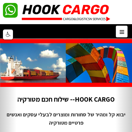
HOOK CARGO-- שילוח חכם מטורקיה
יבוא קל ומהיר של סחורות ומוצרים לבעלי עסקים ואנשים
פרטיים מטורקיה