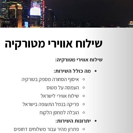
שילוח אווירי מטורקיה
שילוח אווירי מטורקיה:
מה כולל השירות:
איסוף הסחורה מספק בטורקיה
העמסה על מטוס
שילוח אווירי לישראל
פריקה בנמל התעופה בישראל
הובלה למחסן הלקוח
יתרונות השירות:
פתרון מהיר עבור משלוחים דחופים