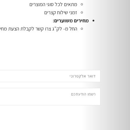
מתאים לכל סוגי המוצרים
זמני שילוח קצרים
מחירים משוערים:
החל מ- לק"ג צרו קשר לקבלת הצעת מחיר מ