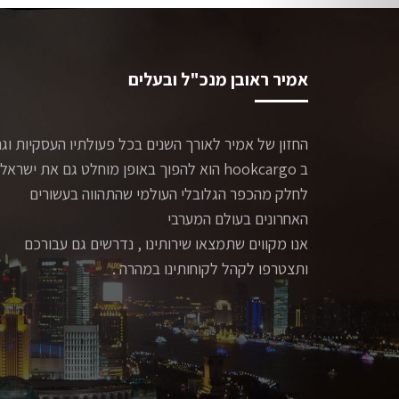
אמיר ראובן מנכ"ל ובעלים
החזון של אמיר לאורך השנים בכל פעולתיו העסקיות וג
ב hookcargo הוא להפוך באופן מוחלט גם את ישראל
לחלק מהכפר הגלובלי העולמי שהתהווה בעשורים
האחרונים בעולם המערבי
אנו מקווים שתמצאו שירותינו , נדרשים גם עבורכם
ותצטרפו לקהל לקוחותינו במהרה .