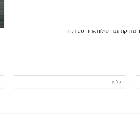
דויקת עבור שילוח אווירי מטורקיה