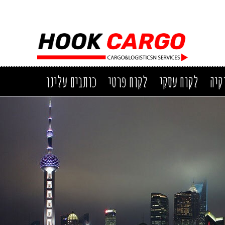
קיה
לקוח עסקי
לקוח פרטי
כותבים עלינו