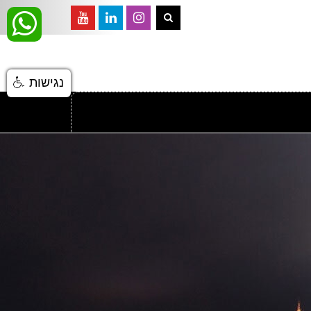
נגישות