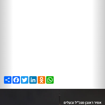
Share
Facebook
Twitter
LinkedIn
Odnoklassniki
WhatsApp
אמיר ראובן מנכ"ל ובעלים