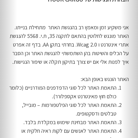
אני משקיע זמן ומאמץ רב בהנגשת האתר מתחילת בנייתו.
האתר מונגש לחלוטין בהתאם לתקנה 35, ת.י. 5568 להנגשת
אתרי אינטרנט ו Wcag 2.0. בחרתי בתקן AA. בדף זה אפרט
על הכלים והשיטות בהן השתמשתי להנגשת האתר וכן הסבר
איך לפנות אלי אם יש צורך בתיקון תקלה או שיפור הנגישות.
האתר הונגש באופן הבא:
התאמת האתר לכל סוגי הדפדפנים המודרניים (כלומר
כולם חוץ מאינטרנט אקספלורר).
התאמת האתר לכל סוגי הפלטפורמות – מובייל,
טבלטים ודסקטופים.
התאמת האתר מבחינת שימוש במקלדת בלבד.
התאמת האתר לאנשים עם לקות ראיה חלקית או