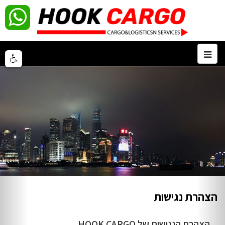
הצהרת נגישות
הצהרת הנגישות של HOOK CARGO