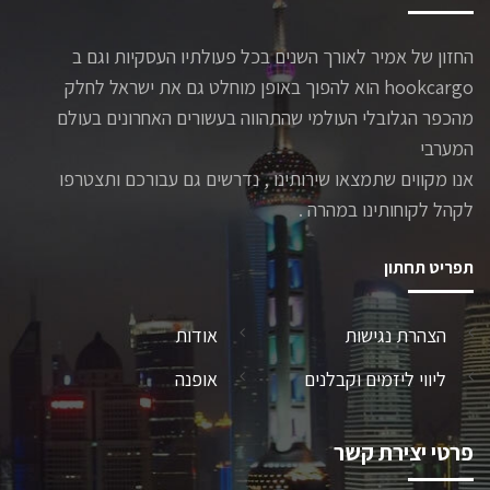
החזון של אמיר לאורך השנים בכל פעולתיו העסקיות וגם ב
hookcargo הוא להפוך באופן מוחלט גם את ישראל לחלק
מהכפר הגלובלי העולמי שהתהווה בעשורים האחרונים בעולם
המערבי
אנו מקווים שתמצאו שירותינו , נדרשים גם עבורכם ותצטרפו
לקהל לקוחותינו במהרה .
תפריט תחתון
הצהרת נגישות
אודות
ליווי ליזמים וקבלנים
אופנה
פרטי יצירת קשר